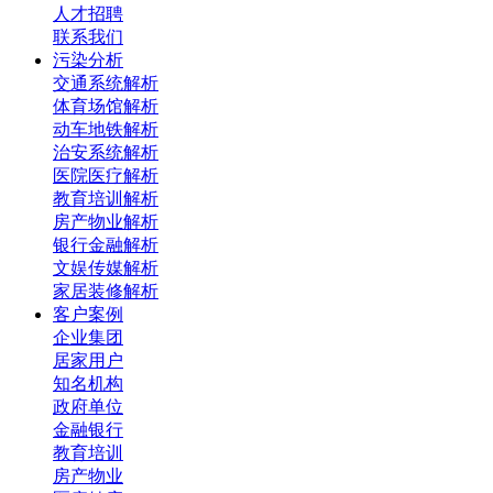
人才招聘
联系我们
污染分析
交通系统解析
体育场馆解析
动车地铁解析
治安系统解析
医院医疗解析
教育培训解析
房产物业解析
银行金融解析
文娱传媒解析
家居装修解析
客户案例
企业集团
居家用户
知名机构
政府单位
金融银行
教育培训
房产物业