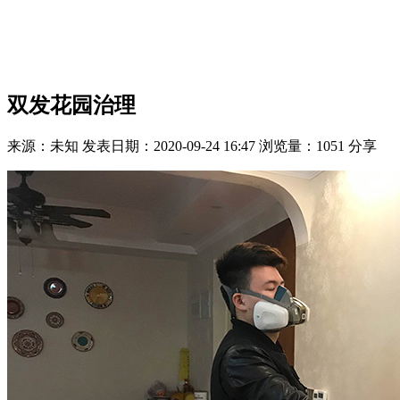
双发花园治理
来源：未知
发表日期：2020-09-24 16:47
浏览量：
1051
分享