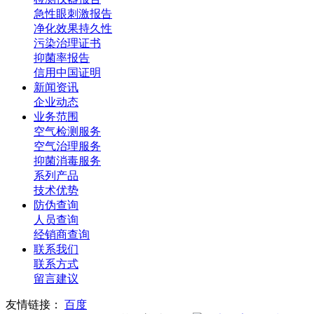
急性眼刺激报告
净化效果持久性
污染治理证书
抑菌率报告
信用中国证明
新闻资讯
企业动态
业务范围
空气检测服务
空气治理服务
抑菌消毒服务
系列产品
技术优势
防伪查询
人员查询
经销商查询
联系我们
联系方式
留言建议
友情链接：
百度