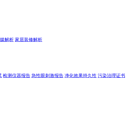
媒解析
家居装修解析
试
检测仪器报告
急性眼刺激报告
净化效果持久性
污染治理证书