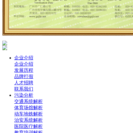
企业介绍
企业介绍
发展历程
品牌打假
人才招聘
联系我们
污染分析
交通系统解析
体育场馆解析
动车地铁解析
治安系统解析
医院医疗解析
教育培训解析