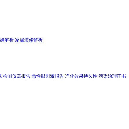
媒解析
家居装修解析
试
检测仪器报告
急性眼刺激报告
净化效果持久性
污染治理证书