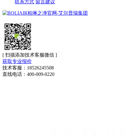
联系方式
留言建议
[ 扫描添加技术客服微信 ]
获取专业报价
技术客服：18526245508
直线电话：400-009-0220